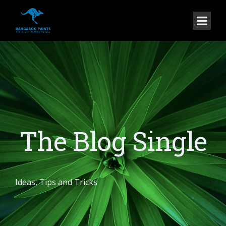
The Blog Single
Ideas, Tips and Tricks