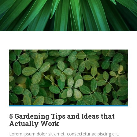
5 Gardening Tips and Ideas that
Actually Work
Lorem ipsum dolor sit amet, consectetur adipiscing elit.